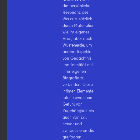
die persönliche
Resonanz des
Werks zusätzlich
durch Materialien
wie ihr eigenes
Haar, aber auch
Wüstenerde, um
andere Aspekte
von Gedächtnis
und Identität mit
ihrer eigenen
Biografie zu
verbinden. Diese
intimen Elemente
rufen sowohl ein
Gefühl von
Zugehörigkeit als
auch von Exil
hervor und
symbolisieren die
greifbaren