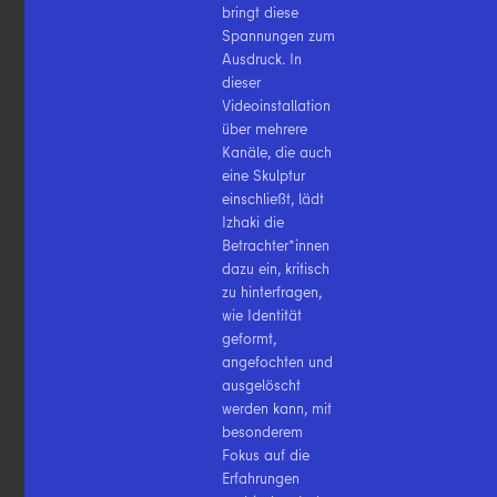
bringt diese
Spannungen zum
Ausdruck. In
dieser
Videoinstallation
über mehrere
Kanäle, die auch
eine Skulptur
einschließt, lädt
Izhaki die
Betrachter*innen
dazu ein, kritisch
zu hinterfragen,
wie Identität
geformt,
angefochten und
ausgelöscht
werden kann, mit
besonderem
Fokus auf die
Erfahrungen